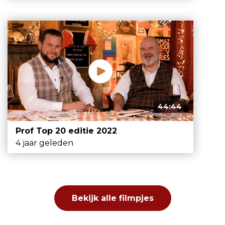
44:44
Prof Top 20 editie 2022
4 jaar geleden
Bekijk alle filmpjes