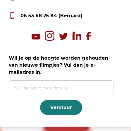
06 53 68 25 84 (Bernard)
Wil je op de hoogte worden gehouden
van nieuwe filmpjes? Vul dan je e-
mailadres in.
Verstuur