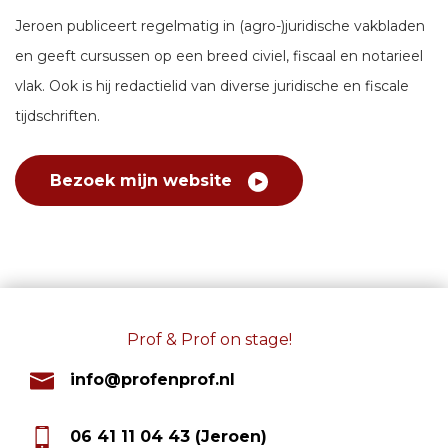
Jeroen publiceert regelmatig in (agro-)juridische vakbladen
en geeft cursussen op een breed civiel, fiscaal en notarieel
vlak. Ook is hij redactielid van diverse juridische en fiscale
tijdschriften.
Bezoek mijn website
Prof & Prof on stage!
info@profenprof.nl
06 41 11 04 43 (Jeroen)