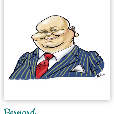
Bernard