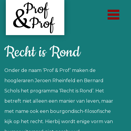
Prof
&
Prof
Recht is Rond
Onder de naam ‘Prof & Prof’ maken de
hoogleraren Jeroen Rheinfeld en Bernard
Schols het programma ‘Recht is Rond’. Het
betreft niet alleen een manier van leven, maar
met name ook een bourgondisch-filosofische
kijk op het recht. Hierbij wordt enige vorm van