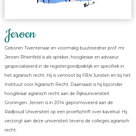
Jeroen
Geboren Twentenaar en voormalig buutreedner prof. mr.
Jeroen Rheinfeld is als spreker, hoogleraar en adviseur
gespecialiseerd in de registergoedpraktijk en specifiek in
het agrarisch recht. Hij is vennoot bij FB
N
Juristen en bij het
Instituut voor Agrarisch Recht. Daarnaast is hij bijzonder
hoogleraar agrarisch recht aan de Rijksuniversiteit
Groningen. Jeroen is in 2014 gepromoveerd aan de
Radboud Universiteit op een proefschrift over kavelruil. Hij
verzorgt aan deze universiteit tevens de colleges agrarisch
recht.