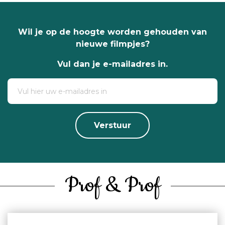
Wil je op de hoogte worden gehouden van
nieuwe filmpjes?
Vul dan je e-mailadres in.
Verstuur
Prof & Prof